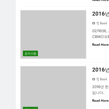
2016
TJ Baek
02/16(화
CBMC대회
Read More
공지사항
2016
TJ Baek
2016년 
입니다.
Read More