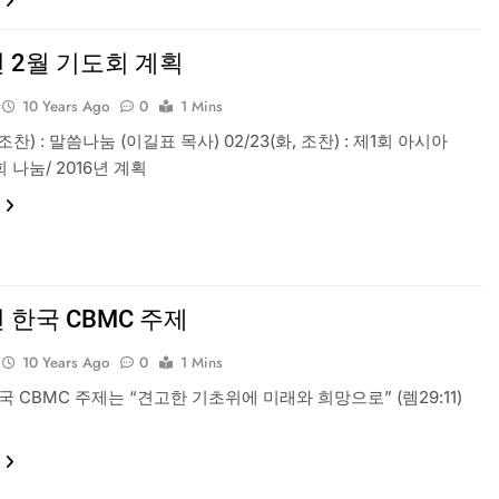
년 2월 기도회 계획
10 Years Ago
0
1 Mins
, 조찬) : 말씀나눔 (이길표 목사) 02/23(화, 조찬) : 제1회 아시아
 나눔/ 2016년 계획
년 한국 CBMC 주제
10 Years Ago
0
1 Mins
한국 CBMC 주제는 “견고한 기초위에 미래와 희망으로” (렘29:11)