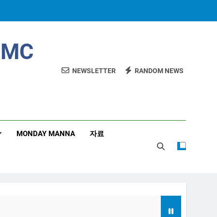
MC
NEWSLETTER
RANDOM NEWS
MONDAY MANNA
자료