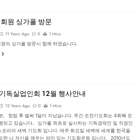
 회원 싱가폴 방문
11 Years Ago
0
1 Mins
원의 싱가폴 방문시 함께 하였습니다.
기독실업인회 12월 행사안내
12 Years Ago
0
1 Mins
분, 창립 후 벌써 1달이 지났습니다. 주간 조찬기도회는 4회째 은
행되고 있습니다. 싱가폴 최초로 실시하는 기독경제인 및 직장인
포라의 새벽 기도회 입니다. 매주 화요일 새벽에 세계를 한국을
또한 나 자신을 깨우는 의미 있는 기도회운동 입니다. 2010년도