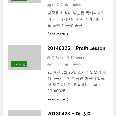
ago
0
1 mins
김종윤 회원이 발표한 독서나눔입
니다. 이기려면 함께 가라-데이비
드 노박 지음-김종윤
Read More
20140325 – Profit Lesson
TJ Baek
12 years
ago
0
1 mins
독서나눔
2014년 3월 25일 조찬기도모임 독
서나눔시간에 이덕연 회원이 발표
한 자료입니다. Profit Lesson-
20140325
Read More
20130423 – 더 있다