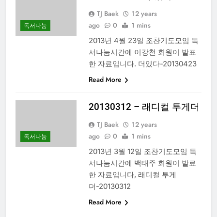
TJ Baek
12 years
ago
0
1 mins
독서나눔
2013년 4월 23일 조찬기도모임 독
서나눔시간에 이강천 회원이 발표
한 자료입니다. 더있다-20130423
Read More
20130312 – 래디컬 투게더
TJ Baek
12 years
ago
0
1 mins
독서나눔
2013년 3월 12일 조찬기도모임 독
서나눔시간에 백태주 회원이 발료
한 자료입니다, 래디컬 투게
더-20130312
Read More