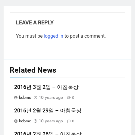
LEAVE A REPLY
You must be
logged in
to post a comment.
Related News
2016년 3월 2일 – 아침묵상
kcbmc
10 years ago
0
2016년 2월 29일 – 아침묵상
kcbmc
10 years ago
0
2016년 2월 26일 – 아침묵상