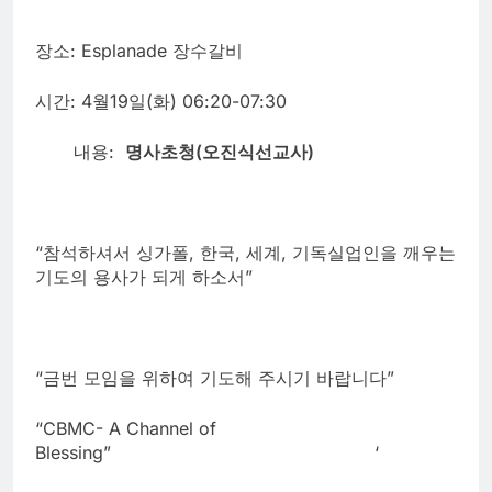
장소: Esplanade 장수갈비
시간: 4월19일(화) 06:20-07:30
내용:
명사초청
(오진식선교사)
“참석하셔서 싱가폴, 한국, 세계, 기독실업인을 깨우는
기도의 용사가 되게 하소서”
“금번 모임을 위하여 기도해 주시기 바랍니다”
“CBMC- A Channel of
Blessing” ‘