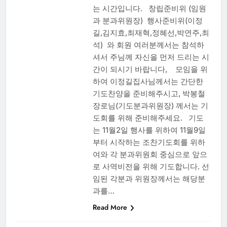
는 시간입니다. 창립준비위 (임원
과 분과위원장) 행사준비위(이정
길,김지효,최재혁,정혜선,박연주,최
석) 와 회원 여러분께서는 참석하
셔서 주님께 자신을 먼저 드리는 시
간이 되시기 바랍니다, 모임을 위
하여 이정길집사님께서는 간단한
기도찬양을 준비해주시고, 박봉철
장로님(기도분과위원장) 께서는 기
도회를 위해 준비해주세요. 기도
는 11월2일 행사를 위하여 11월9일
부터 시작하는 조찬기도회를 위하
여와 각 분과위원회 중심으로 앞으
로 사역비전을 위해 기도합니다. 선
임된 각분과 위원장께서는 해당분
과를…
Read More